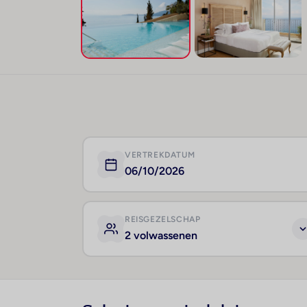
VERTREKDATUM
06/10/2026
REISGEZELSCHAP
2 volwassenen