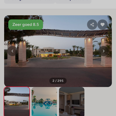
Zeer goed 8.5
2 / 295