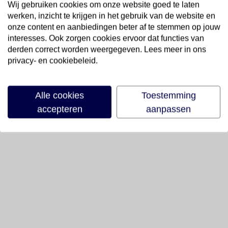
Wij gebruiken cookies om onze website goed te laten
werken, inzicht te krijgen in het gebruik van de website en
onze content en aanbiedingen beter af te stemmen op jouw
interesses. Ook zorgen cookies ervoor dat functies van
derden correct worden weergegeven. Lees meer in ons
privacy- en cookiebeleid.
Alle cookies
Toestemming
accepteren
aanpassen