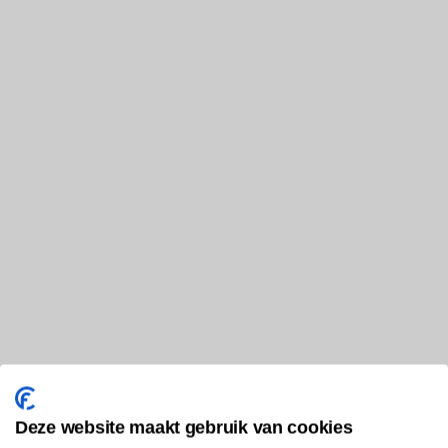
Deze website maakt gebruik van cookies