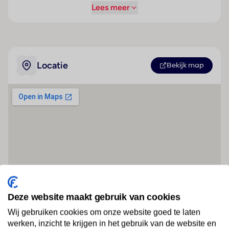
Lees meer
Locatie
Bekijk map
Deze website maakt gebruik van cookies
Wij gebruiken cookies om onze website goed te laten
werken, inzicht te krijgen in het gebruik van de website en