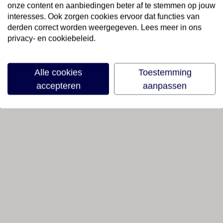
onze content en aanbiedingen beter af te stemmen op jouw
interesses. Ook zorgen cookies ervoor dat functies van
derden correct worden weergegeven. Lees meer in ons
privacy- en cookiebeleid.
Alle cookies
Toestemming
accepteren
aanpassen