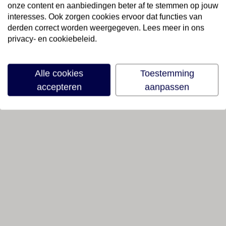
onze content en aanbiedingen beter af te stemmen op jouw
interesses. Ook zorgen cookies ervoor dat functies van
derden correct worden weergegeven. Lees meer in ons
privacy- en cookiebeleid.
Alle cookies
Toestemming
accepteren
aanpassen