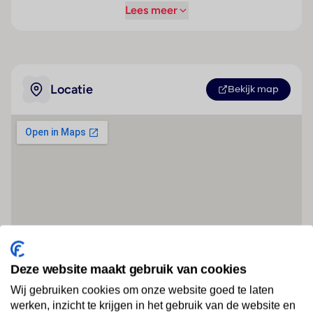
Lees meer
Locatie
Bekijk map
Deze website maakt gebruik van cookies
Wij gebruiken cookies om onze website goed te laten
werken, inzicht te krijgen in het gebruik van de website en