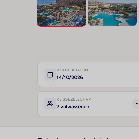
VERTREKDATUM
14/10/2026
REISGEZELSCHAP
2 volwassenen