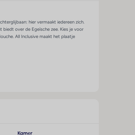
chterglijbaan: hier vermaakt iedereen zich.
 biedt over de Egeïsche zee. Kies je voor
uche. All Inclusive maakt het plaatje
Kamer