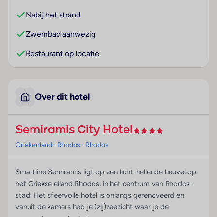
Nabij het strand
Zwembad aanwezig
Restaurant op locatie
Over dit hotel
Semiramis City Hotel
Griekenland
· Rhodos
· Rhodos
Smartline Semiramis ligt op een licht-hellende heuvel op
het Griekse eiland Rhodos, in het centrum van Rhodos-
stad. Het sfeervolle hotel is onlangs gerenoveerd en
vanuit de kamers heb je (zij)zeezicht waar je de