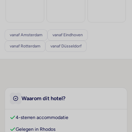
vanaf Amsterdam
vanaf Eindhoven
vanaf Rotterdam
vanaf Düsseldorf
Waarom dit hotel?
4-sterren accommodatie
Gelegen in Rhodos