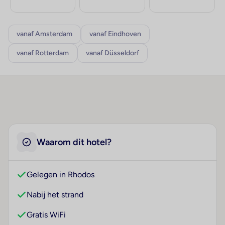
vanaf Amsterdam
vanaf Eindhoven
vanaf Rotterdam
vanaf Düsseldorf
Waarom dit hotel?
Gelegen in Rhodos
Nabij het strand
Gratis WiFi