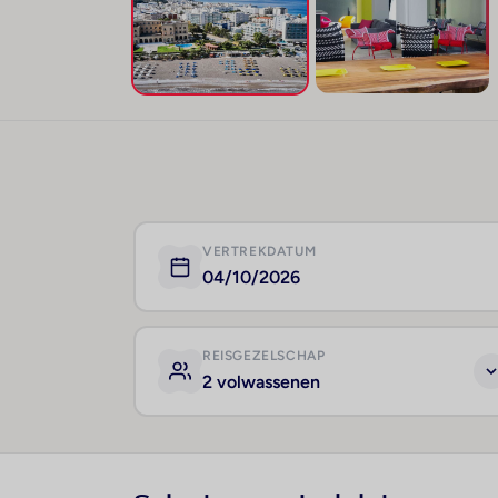
VERTREKDATUM
04/10/2026
REISGEZELSCHAP
2 volwassenen