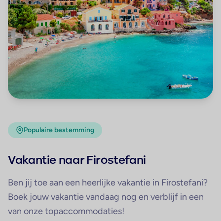
Populaire bestemming
Vakantie naar Firostefani
Ben jij toe aan een heerlijke vakantie in Firostefani?
Boek jouw vakantie vandaag nog en verblijf in een
van onze topaccommodaties!