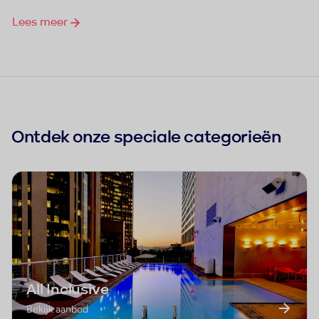
Lees meer
Ontdek onze speciale categorieën
All Inclusive
Bekijk aanbod