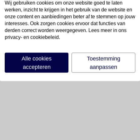
Wij gebruiken cookies om onze website goed te laten
werken, inzicht te krijgen in het gebruik van de website en
onze content en aanbiedingen beter af te stemmen op jouw
interesses. Ook zorgen cookies ervoor dat functies van
derden correct worden weergegeven. Lees meer in ons
privacy- en cookiebeleid.
Alle cookies
Toestemming
accepteren
aanpassen