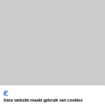
Deze website maakt gebruik van cookies