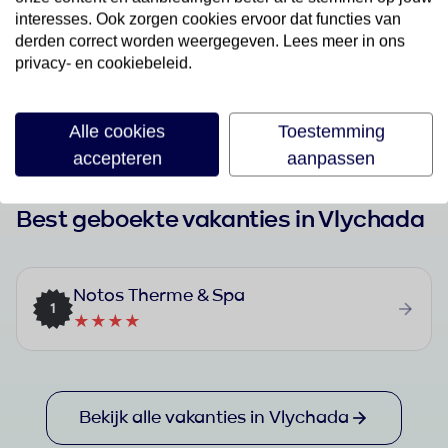
Last Minutes
interesses. Ook zorgen cookies ervoor dat functies van
Bekijk aanbod
derden correct worden weergegeven. Lees meer in ons
privacy- en cookiebeleid.
Alle cookies
Toestemming
accepteren
aanpassen
Best geboekte vakanties in Vlychada
Notos Therme & Spa
1
★★★★
Bekijk alle vakanties in Vlychada