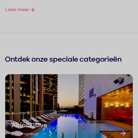
Lees meer
Ontdek onze speciale categorieën
All Inclusive
Bekijk aanbod