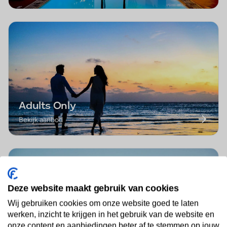
Adults Only
Bekijk aanbod
Deze website maakt gebruik van cookies
Wij gebruiken cookies om onze website goed te laten
werken, inzicht te krijgen in het gebruik van de website en
onze content en aanbiedingen beter af te stemmen op jouw