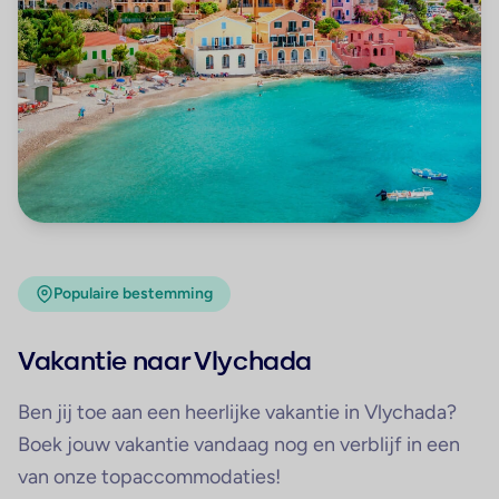
Populaire bestemming
Vakantie naar Vlychada
Ben jij toe aan een heerlijke vakantie in Vlychada?
Boek jouw vakantie vandaag nog en verblijf in een
van onze topaccommodaties!