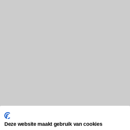
Deze website maakt gebruik van cookies