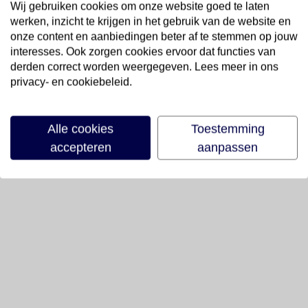
Wij gebruiken cookies om onze website goed te laten
werken, inzicht te krijgen in het gebruik van de website en
onze content en aanbiedingen beter af te stemmen op jouw
interesses. Ook zorgen cookies ervoor dat functies van
derden correct worden weergegeven. Lees meer in ons
privacy- en cookiebeleid.
Alle cookies
Toestemming
accepteren
aanpassen