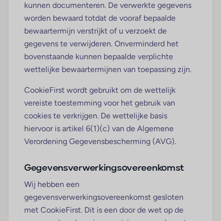
kunnen documenteren. De verwerkte gegevens
worden bewaard totdat de vooraf bepaalde
bewaartermijn verstrijkt of u verzoekt de
gegevens te verwijderen. Onverminderd het
bovenstaande kunnen bepaalde verplichte
wettelijke bewaartermijnen van toepassing zijn.
CookieFirst wordt gebruikt om de wettelijk
vereiste toestemming voor het gebruik van
cookies te verkrijgen. De wettelijke basis
hiervoor is artikel 6(1)(c) van de Algemene
Verordening Gegevensbescherming (AVG).
Gegevensverwerkingsovereenkomst
Wij hebben een
gegevensverwerkingsovereenkomst gesloten
met CookieFirst. Dit is een door de wet op de