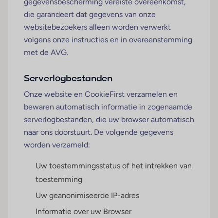
gegevensbescherming vereiste overeenkomst,
die garandeert dat gegevens van onze
websitebezoekers alleen worden verwerkt
volgens onze instructies en in overeenstemming
met de AVG.
Serverlogbestanden
Onze website en CookieFirst verzamelen en
bewaren automatisch informatie in zogenaamde
serverlogbestanden, die uw browser automatisch
naar ons doorstuurt. De volgende gegevens
worden verzameld:
Uw toestemmingsstatus of het intrekken van
toestemming
Uw geanonimiseerde IP-adres
Informatie over uw Browser