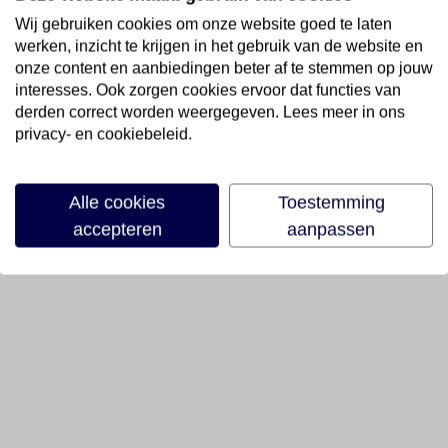
Wij kijken uit naar jouw creativiteit en
Wij gebruiken cookies om onze website goed te laten
werken, inzicht te krijgen in het gebruik van de website en
enthousiasme! 🌟✈️
onze content en aanbiedingen beter af te stemmen op jouw
interesses. Ook zorgen cookies ervoor dat functies van
derden correct worden weergegeven. Lees meer in ons
privacy- en cookiebeleid.
Alle cookies
Toestemming
accepteren
aanpassen