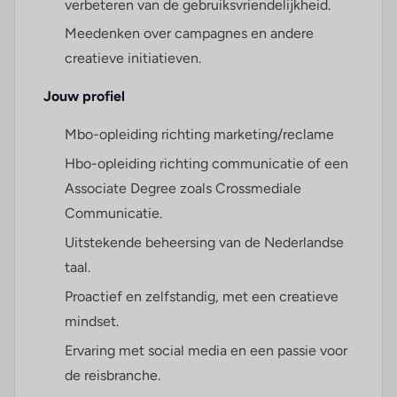
verbeteren van de gebruiksvriendelijkheid.
Meedenken over campagnes en andere
creatieve initiatieven.
Jouw profiel
Mbo-opleiding richting marketing/reclame
Hbo-opleiding richting communicatie of een
Associate Degree zoals Crossmediale
Communicatie.
Uitstekende beheersing van de Nederlandse
taal.
Proactief en zelfstandig, met een creatieve
mindset.
Ervaring met social media en een passie voor
de reisbranche.