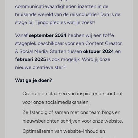
communicatievaardigheden inzetten in de
bruisende wereld van de reisindustrie? Dan is de
stage bij Tjingo precies wat je zoekt!
Vanaf
september 2024
hebben wij een toffe
stageplek beschikbaar voor een Content Creator
& Social Media. Starten tussen
oktober 2024
en
februari 2025
is ook mogelijk. Word jij onze
nieuwe creatieve ster?
Wat ga je doen?
Creëren en plaatsen van inspirerende content
voor onze socialmediakanalen.
Zelfstandig of samen met ons team blogs en
nieuwsberichten schrijven voor onze website.
Optimaliseren van website-inhoud en