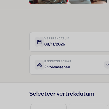
VERTREKDATUM
08/11/2026
REISGEZELSCHAP
2 volwassenen
Selecteer vertrekdatum