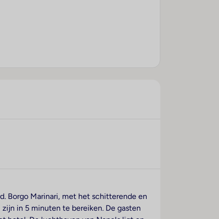
d. Borgo Marinari, met het schitterende en
zijn in 5 minuten te bereiken. De gasten