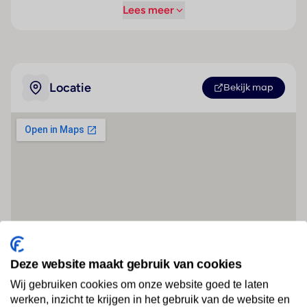
Lees meer
Locatie
Bekijk map
Deze website maakt gebruik van cookies
Wij gebruiken cookies om onze website goed te laten
werken, inzicht te krijgen in het gebruik van de website en