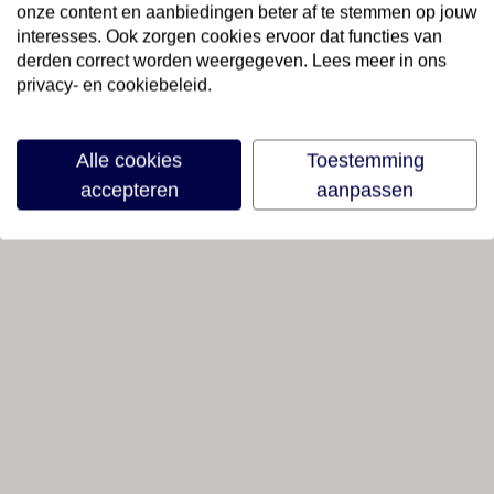
onze content en aanbiedingen beter af te stemmen op jouw
interesses. Ook zorgen cookies ervoor dat functies van
derden correct worden weergegeven. Lees meer in ons
privacy- en cookiebeleid.
Alle cookies
Toestemming
accepteren
aanpassen