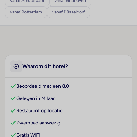
vanaf Amsterdam
vanaf Eindhoven
vanaf Rotterdam
vanaf Düsseldorf
Waarom dit hotel?
Beoordeeld met een 8.0
Gelegen in Milaan
Restaurant op locatie
Zwembad aanwezig
Gratis WiFi