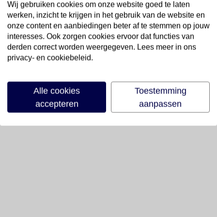
Wij gebruiken cookies om onze website goed te laten
werken, inzicht te krijgen in het gebruik van de website en
onze content en aanbiedingen beter af te stemmen op jouw
interesses. Ook zorgen cookies ervoor dat functies van
derden correct worden weergegeven. Lees meer in ons
privacy- en cookiebeleid.
Alle cookies
Toestemming
accepteren
aanpassen