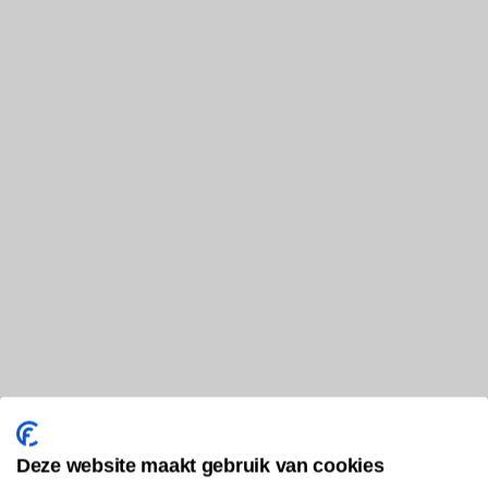
Deze website maakt gebruik van cookies