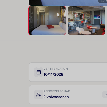
1 / 
VERTREKDATUM
10/11/2026
REISGEZELSCHAP
2 volwassenen