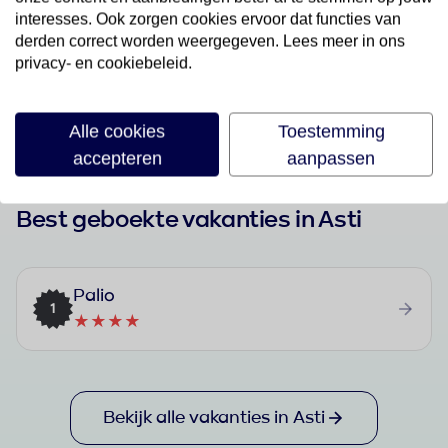
Last Minutes
interesses. Ook zorgen cookies ervoor dat functies van
Bekijk aanbod
derden correct worden weergegeven. Lees meer in ons
privacy- en cookiebeleid.
Alle cookies
Toestemming
accepteren
aanpassen
Best geboekte vakanties in Asti
Palio
1
★★★★
Bekijk alle vakanties in Asti