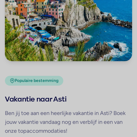
Populaire bestemming
Vakantie naar Asti
Ben jij toe aan een heerlijke vakantie in Asti? Boek
jouw vakantie vandaag nog en verblijf in een van
onze topaccommodaties!