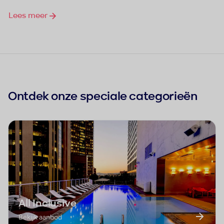
Lees meer
Ontdek onze speciale categorieën
All Inclusive
Bekijk aanbod