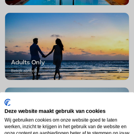
Adults Only
Bekijk aanbod
Deze website maakt gebruik van cookies
Wij gebruiken cookies om onze website goed te laten
werken, inzicht te krijgen in het gebruik van de website en
onze content en aanbiedingen beter af te stemmen op jouw