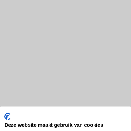
Deze website maakt gebruik van cookies