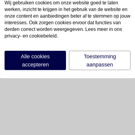
Wij gebruiken cookies om onze website goed te laten
werken, inzicht te krijgen in het gebruik van de website en
onze content en aanbiedingen beter af te stemmen op jouw
interesses. Ook zorgen cookies ervoor dat functies van
derden correct worden weergegeven. Lees meer in ons
privacy- en cookiebeleid.
Alle cookies
Toestemming
accepteren
aanpassen