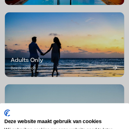
Adults Only
Bekijk aanbod
Deze website maakt gebruik van cookies