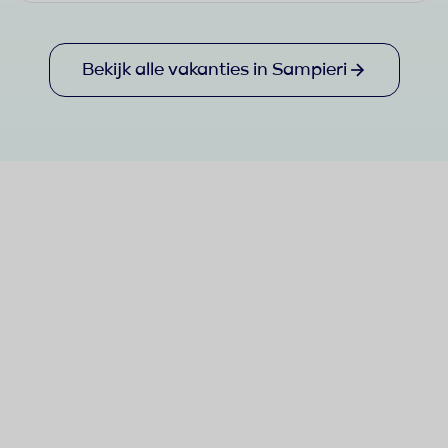
Bekijk alle vakanties in Sampieri