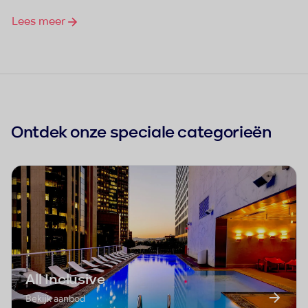
Lees meer
Ontdek onze speciale categorieën
All Inclusive
Bekijk aanbod