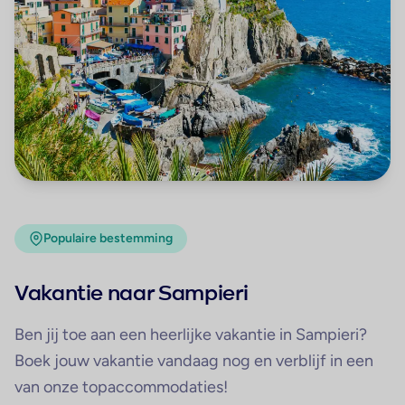
Populaire bestemming
Vakantie naar Sampieri
Ben jij toe aan een heerlijke vakantie in Sampieri?
Boek jouw vakantie vandaag nog en verblijf in een
van onze topaccommodaties!