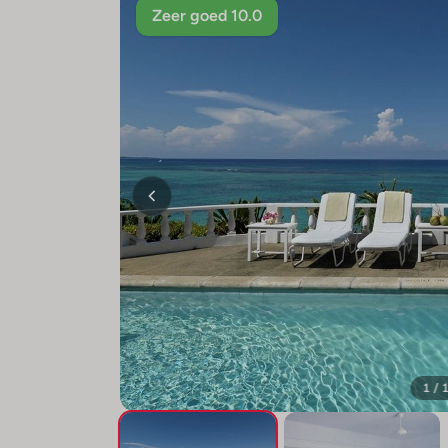
Zeer goed 10.0
1 / 