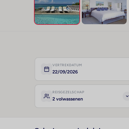
VERTREKDATUM
22/09/2026
REISGEZELSCHAP
2 volwassenen