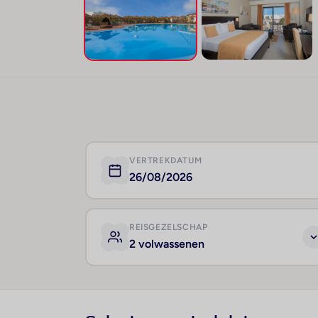
VERTREKDATUM
26/08/2026
REISGEZELSCHAP
2 volwassenen