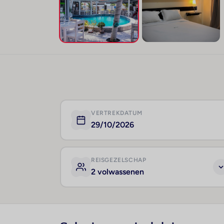
VERTREKDATUM
29/10/2026
REISGEZELSCHAP
2 volwassenen