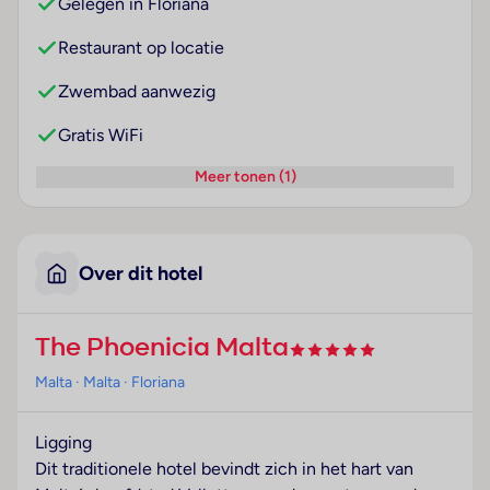
Gelegen in Floriana
Restaurant op locatie
Zwembad aanwezig
Gratis WiFi
Meer tonen (1)
Over dit hotel
The Phoenicia Malta
Malta
· Malta
· Floriana
Ligging
Dit traditionele hotel bevindt zich in het hart van