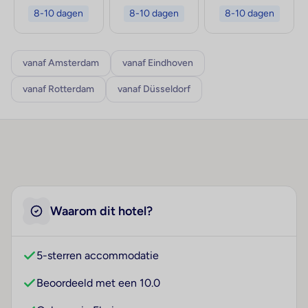
8-10 dagen
8-10 dagen
8-10 dagen
vanaf Amsterdam
vanaf Eindhoven
vanaf Rotterdam
vanaf Düsseldorf
Waarom dit hotel?
5-sterren accommodatie
Beoordeeld met een 10.0