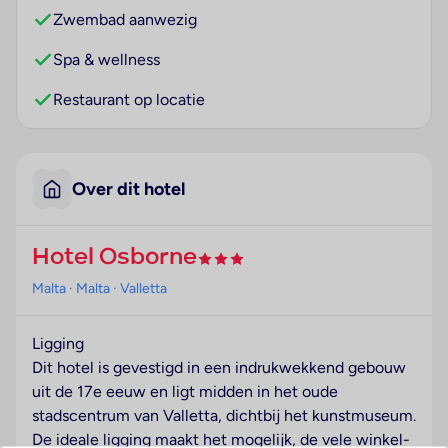
Zwembad aanwezig
Spa & wellness
Restaurant op locatie
Over dit hotel
Hotel Osborne
Malta
· Malta
· Valletta
Ligging
Dit hotel is gevestigd in een indrukwekkend gebouw
uit de 17e eeuw en ligt midden in het oude
stadscentrum van Valletta, dichtbij het kunstmuseum.
De ideale ligging maakt het mogelijk, de vele winkel-