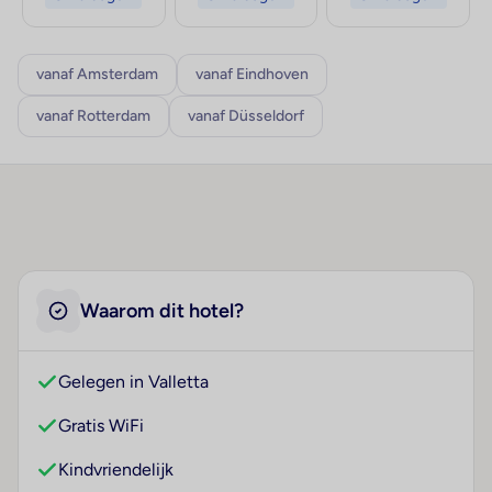
vanaf Amsterdam
vanaf Eindhoven
vanaf Rotterdam
vanaf Düsseldorf
Waarom dit hotel?
Gelegen in Valletta
Gratis WiFi
Kindvriendelijk