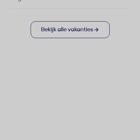
Bekijk alle vakanties