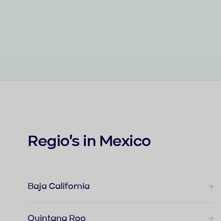
Regio's in Mexico
Baja California
Quintana Roo