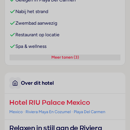
Nabij het strand
Zwembad aanwezig
Restaurant op locatie
Spa & wellness
Meer tonen (3)
Over dit hotel
Hotel RIU Palace Mexico
Mexico
· Riviera Maya En Cozumel
· Playa Del Carmen
Relaxen in stijl aan de Riviera