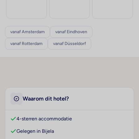
vanaf Amsterdam
vanaf Eindhoven
vanaf Rotterdam
vanaf Düsseldorf
Waarom dit hotel?
4-sterren accommodatie
Gelegen in Bijela