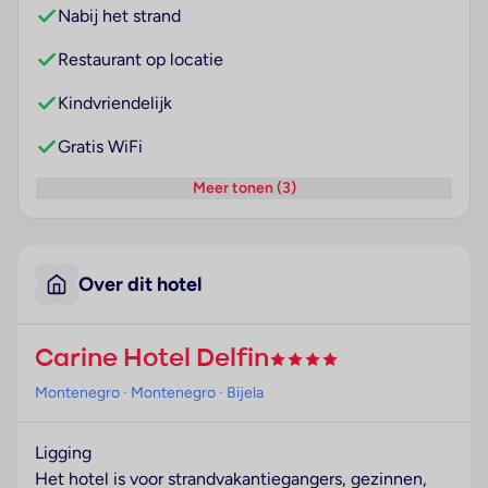
Nabij het strand
Restaurant op locatie
Kindvriendelijk
Gratis WiFi
Meer tonen (3)
Over dit hotel
Carine Hotel Delfin
Montenegro
· Montenegro
· Bijela
Ligging
Het hotel is voor strandvakantiegangers, gezinnen,