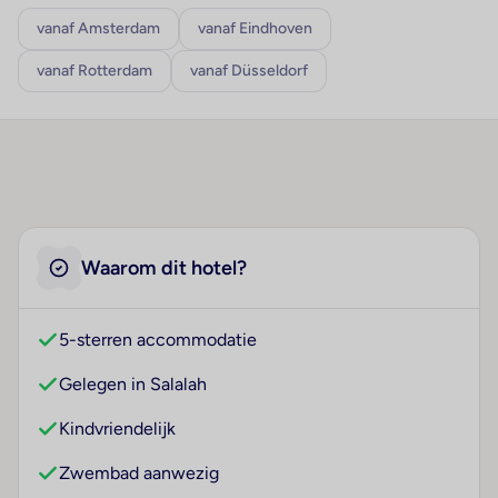
vanaf Amsterdam
vanaf Eindhoven
vanaf Rotterdam
vanaf Düsseldorf
Waarom dit hotel?
5-sterren accommodatie
Gelegen in Salalah
Kindvriendelijk
Zwembad aanwezig