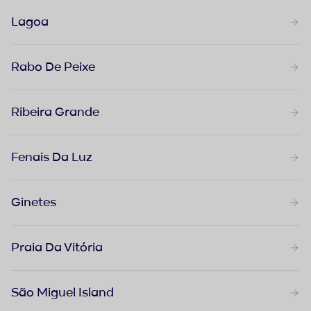
Lagoa
Rabo De Peixe
Ribeira Grande
Fenais Da Luz
Ginetes
Praia Da Vitória
São Miguel Island