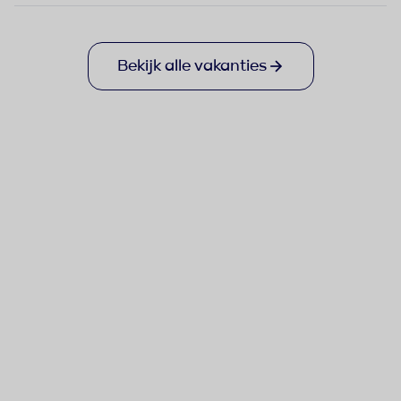
Bekijk alle vakanties