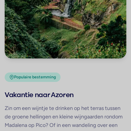
Populaire bestemming
Vakantie naar Azoren
Zin om een wijntje te drinken op het terras tussen
de groene hellingen en kleine wijngaarden rondom
Madalena op Pico? Of in een wandeling over een