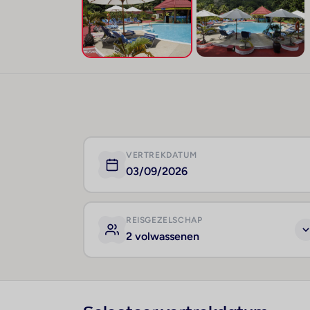
VERTREKDATUM
03/09/2026
REISGEZELSCHAP
2 volwassenen