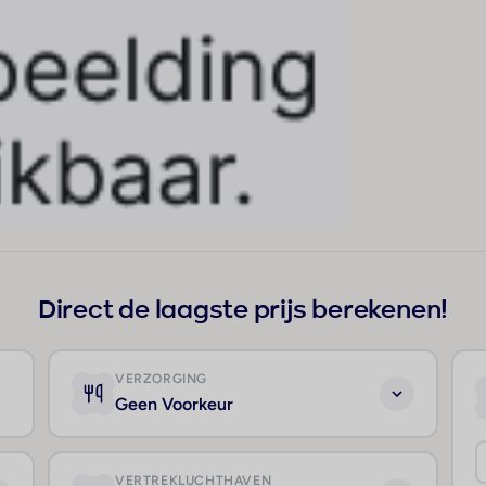
Direct de laagste prijs berekenen!
VERZORGING
Geen Voorkeur
VERTREKLUCHTHAVEN