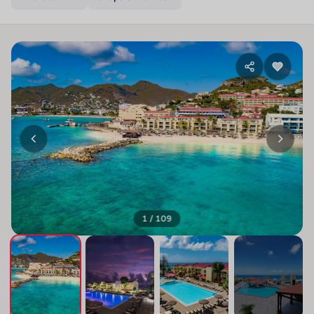
1 / 109