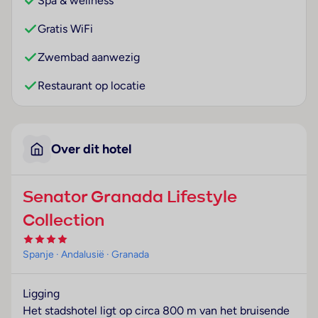
Spa & wellness
Gratis WiFi
Zwembad aanwezig
Restaurant op locatie
Over dit hotel
Senator Granada Lifestyle
Collection
Spanje
· Andalusië
· Granada
Ligging
Het stadshotel ligt op circa 800 m van het bruisende