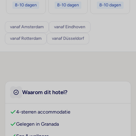
8-10 dagen
8-10 dagen
8-10 dagen
vanaf Amsterdam
vanaf Eindhoven
vanaf Rotterdam
vanaf Düsseldorf
Waarom dit hotel?
4-sterren accommodatie
Gelegen in Granada