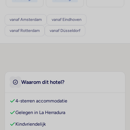
vanaf Amsterdam
vanaf Eindhoven
vanaf Rotterdam
vanaf Düsseldorf
Waarom dit hotel?
4-sterren accommodatie
Gelegen in La Herradura
Kindvriendelijk