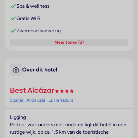
Spa & wellness
Gratis WiFi
Zwembad aanwezig
Meer tonen (2)
Over dit hotel
Best Alcázar
Spanje
· Andalusië
· La Herradura
Ligging
Perfect voor ouders met kinderen ligt dit hotel in een
rustige wijk, op ca. 1,5 km van de toeristische