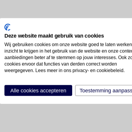
Deze website maakt gebruik van cookies
Wij gebruiken cookies om onze website goed te laten werken
inzicht te krijgen in het gebruik van de website en onze conte
aanbiedingen beter af te stemmen op jouw interesses. Ook z
cookies ervoor dat functies van derden correct worden
weergegeven. Lees meer in ons privacy- en cookiebeleid.
Alle cookies accepteren
Toestemming aanpas