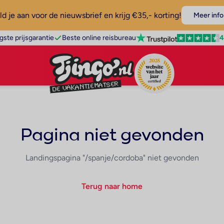
d je aan voor de nieuwsbrief en krijg €35,- korting!
Meer info
4
gste prijsgarantie
Beste online reisbureau
Pagina niet gevonden
Landingspagina "/spanje/cordoba" niet gevonden
Terug naar home