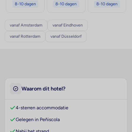
8-10 dagen
8-10 dagen
8-10 dagen
vanaf Amsterdam
vanaf Eindhoven
vanaf Rotterdam
vanaf Düsseldorf
Waarom dit hotel?
4-sterren accommodatie
Gelegen in Peñiscola
Nabij het strand