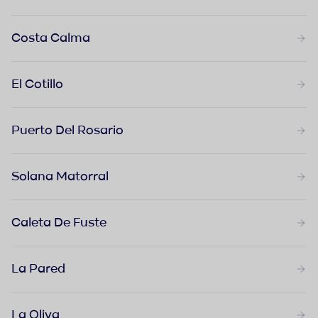
Costa Calma
El Cotillo
Puerto Del Rosario
Solana Matorral
Caleta De Fuste
La Pared
La Oliva