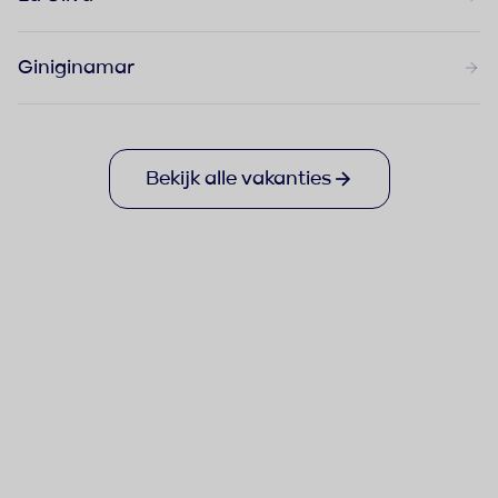
Giniginamar
Bekijk alle vakanties