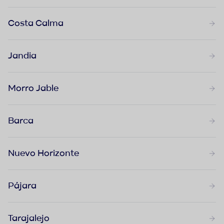
Costa Calma
Jandia
Morro Jable
Barca
Nuevo Horizonte
Pájara
Tarajalejo