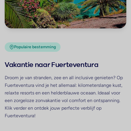
Populaire bestemming
Vakantie naar Fuerteventura
Droom je van stranden, zee en all inclusive genieten? Op
Fuerteventura
vind je het allemaal: kilometerslange kust,
relaxte resorts en een helderblauwe oceaan. Ideaal voor
een zorgeloze zonvakantie vol comfort en ontspanning.
Klik verder en ontdek jouw perfecte verblijf op
Fuerteventura!