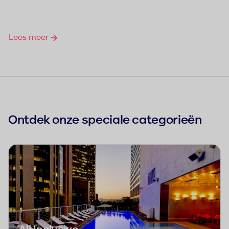
Lees meer
Ontdek onze speciale categorieën