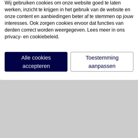
Wij gebruiken cookies om onze website goed te laten
werken, inzicht te krijgen in het gebruik van de website en
onze content en aanbiedingen beter af te stemmen op jouw
interesses. Ook zorgen cookies ervoor dat functies van
derden correct worden weergegeven. Lees meer in ons
privacy- en cookiebeleid.
Alle cookies
Toestemming
accepteren
aanpassen