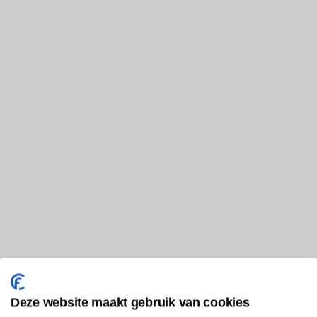
Deze website maakt gebruik van cookies