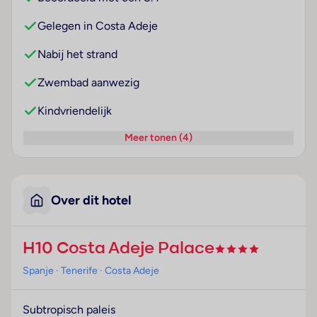
Gelegen in Costa Adeje
Nabij het strand
Zwembad aanwezig
Kindvriendelijk
Meer tonen (4)
Over dit hotel
H10 Costa Adeje Palace
Spanje
· Tenerife
· Costa Adeje
Subtropisch paleis