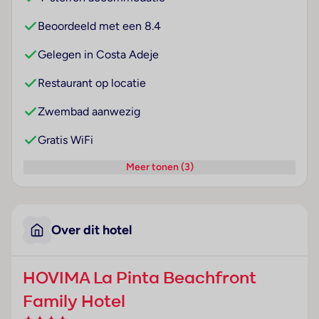
Beoordeeld met een 8.4
Gelegen in Costa Adeje
Restaurant op locatie
Zwembad aanwezig
Gratis WiFi
Meer tonen (3)
Over dit hotel
HOVIMA La Pinta Beachfront
Family Hotel