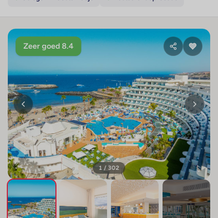
Zeer goed 8.4
1 / 302