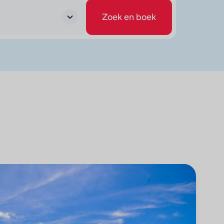
Zoek en boek