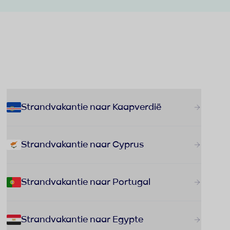
Strandvakantie naar Kaapverdië
Strandvakantie naar Cyprus
Strandvakantie naar Portugal
Strandvakantie naar Egypte