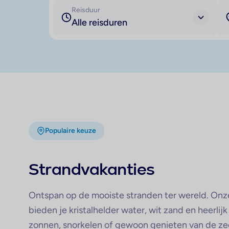
Reisduur
Alle reisduren
Populaire keuze
Strandvakanties
Ontspan op de mooiste stranden ter wereld. Onz
bieden je kristalhelder water, wit zand en heerlijk
zonnen, snorkelen of gewoon genieten van de ze