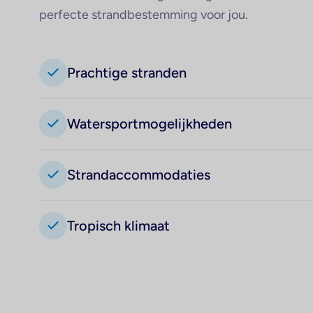
perfecte strandbestemming voor jou.
Prachtige stranden
Watersportmogelijkheden
Strandaccommodaties
Tropisch klimaat