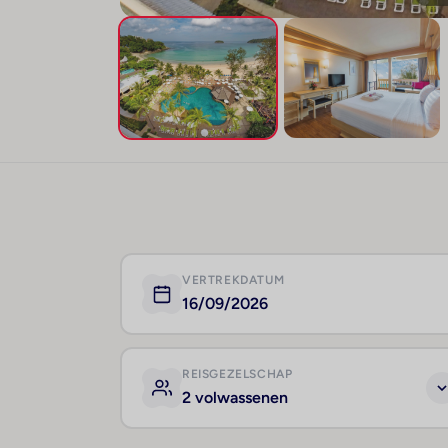
VERTREKDATUM
16/09/2026
REISGEZELSCHAP
2 volwassenen