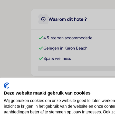
Waarom dit hotel?
4.5-sterren accommodatie
Gelegen in Karon Beach
Spa & wellness
Over dit hotel
Deze website maakt gebruik van cookies
Wij gebruiken cookies om onze website goed te laten werken
inzicht te krijgen in het gebruik van de website en onze conte
aanbiedingen beter af te stemmen op jouw interesses. Ook z
Hotel Beyond Resort Kata