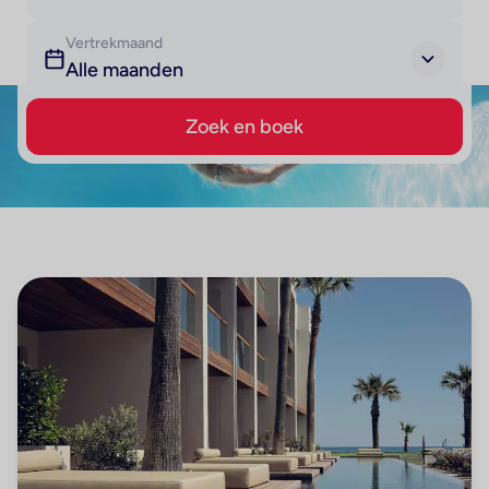
Vertrekmaand
Alle maanden
Zoek en boek