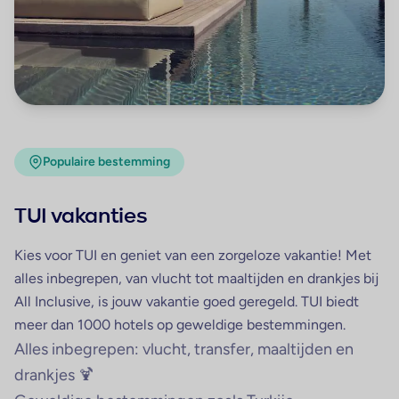
Populaire bestemming
TUI vakanties
Kies voor TUI en geniet van een zorgeloze vakantie! Met
alles inbegrepen, van vlucht tot maaltijden en drankjes bij
All Inclusive, is jouw vakantie goed geregeld. TUI biedt
meer dan 1000 hotels op geweldige bestemmingen.
Alles inbegrepen: vlucht, transfer, maaltijden en
drankjes 🍹