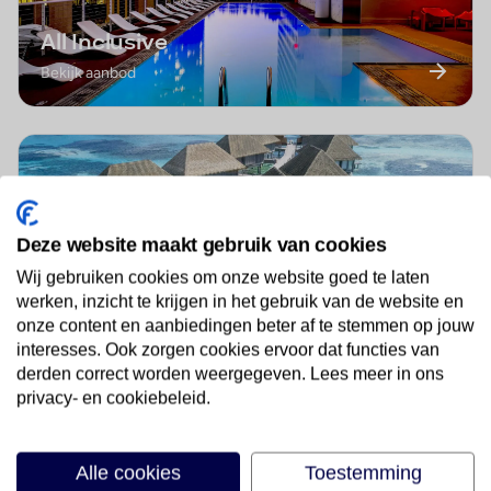
All Inclusive
Bekijk aanbod
Deze website maakt gebruik van cookies
Wij gebruiken cookies om onze website goed te laten
werken, inzicht te krijgen in het gebruik van de website en
5 sterren
onze content en aanbiedingen beter af te stemmen op jouw
Bekijk aanbod
interesses. Ook zorgen cookies ervoor dat functies van
derden correct worden weergegeven. Lees meer in ons
privacy- en cookiebeleid.
Alle cookies
Toestemming