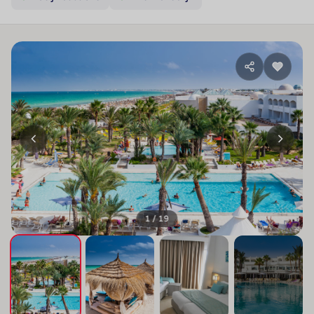
1 / 19