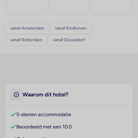
vanaf Amsterdam
vanaf Eindhoven
vanaf Rotterdam
vanaf Düsseldorf
Waarom dit hotel?
5-sterren accommodatie
Beoordeeld met een 10.0