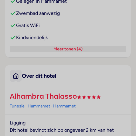
Gelegen in Hammamet
Zwembad aanwezig
Gratis WiFi
Kindvriendelijk
Meer tonen (4)
Over dit hotel
Alhambra Thalasso
Tunesië
· Hammamet
· Hammamet
Ligging
Dit hotel bevindt zich op ongeveer 2 km van het