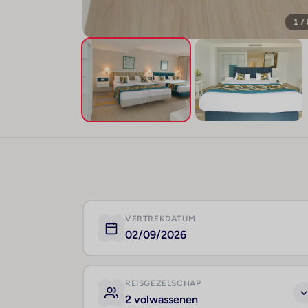
1 /
VERTREKDATUM
02/09/2026
REISGEZELSCHAP
2 volwassenen