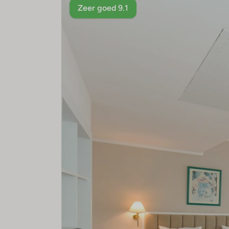
Zeer goed 9.1